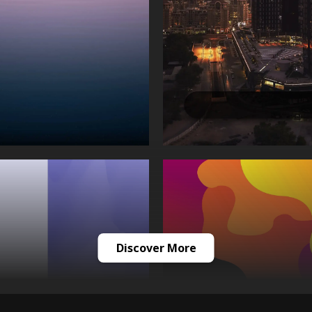
Discover More