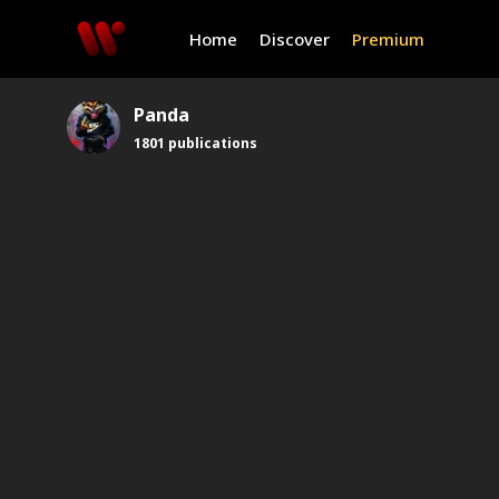
Home
Discover
Premium
Panda
1801
publications