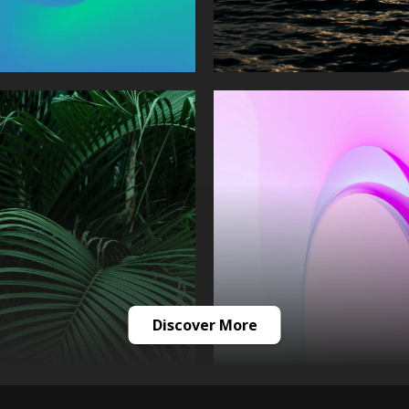
Discover More