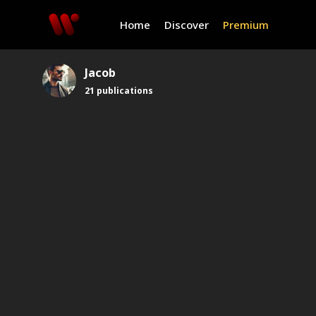
Home
Discover
Premium
Jacob
21
publications