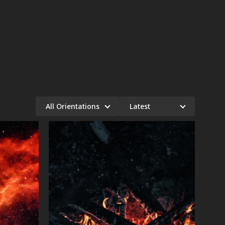
All Orientations
Latest