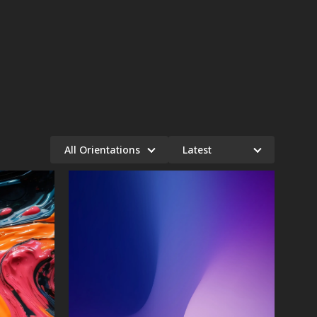
All Orientations
Latest